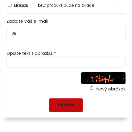
skladu
keď produkt bude na sklade
Zadajte Váš e-mail:
Opíšte text z obrázku: *
Nový obrázok