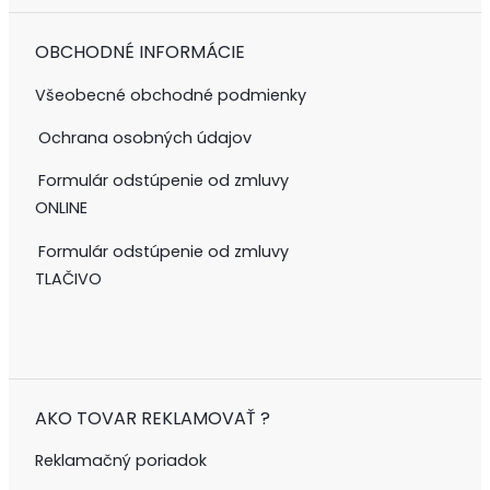
OBCHODNÉ INFORMÁCIE
Všeobecné obchodné podmienky
Ochrana osobných údajov
Formulár odstúpenie od zmluvy
ONLINE
Formulár odstúpenie od zmluvy
TLAČIVO
AKO TOVAR REKLAMOVAŤ ?
Reklamačný poriadok