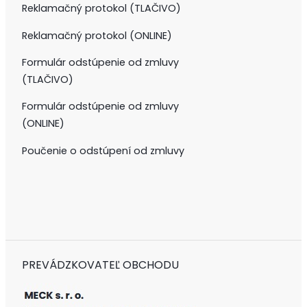
Reklamačný protokol (TLAČIVO)
Reklamačný protokol (ONLINE)
Formulár odstúpenie od zmluvy
(TLAČIVO)
Formulár odstúpenie od zmluvy
(ONLINE)
Poučenie o odstúpení od zmluvy
PREVÁDZKOVATEĽ OBCHODU